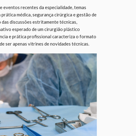
 eventos recentes da especialidade, temas
na prática médica, segurança cirúrgica e gestão de
 das discussões estritamente técnicas,
ativo esperado de um cirurgião plástico
cia e prática profissional caracteriza o formato
de ser apenas vitrines de novidades técnicas.