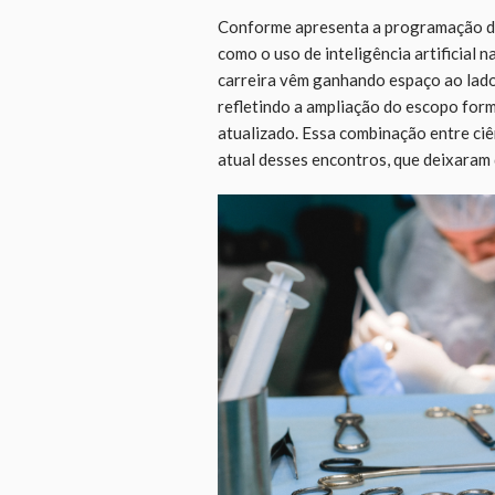
Conforme apresenta a programação de
como o uso de inteligência artificial 
carreira vêm ganhando espaço ao lado
refletindo a ampliação do escopo form
atualizado. Essa combinação entre ciên
atual desses encontros, que deixaram 