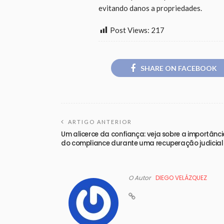
evitando danos a propriedades.
Post Views:
217
SHARE ON FACEBOOK
ARTIGO ANTERIOR
Um alicerce da confiança: veja sobre a importânc
do compliance durante uma recuperação judicial
O Autor
DIEGO VELÁZQUEZ