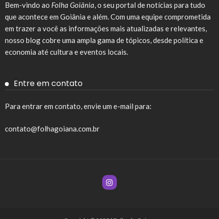
Bem-vindo ao
Folha Goiânia
, o seu portal de notícias para tudo
que acontece em Goiânia e além. Com uma equipe comprometida
em trazer a você as informações mais atualizadas e relevantes,
nosso blog cobre uma ampla gama de tópicos, desde política e
economia até cultura e eventos locais.
Entre em contato
Para entrar em contato, envie um e-mail para:
contato@folhagoiana.com.br