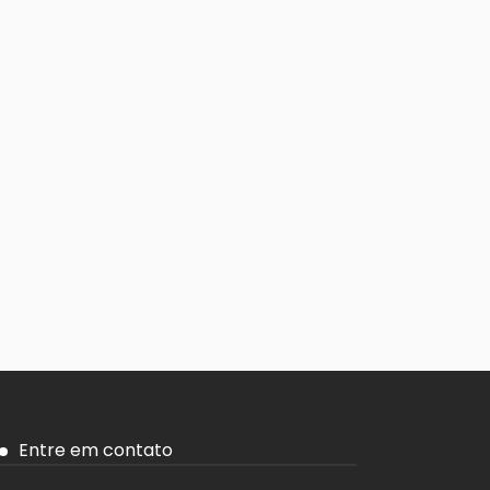
Entre em contato