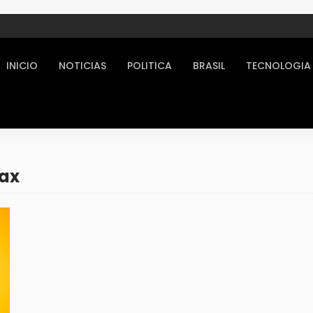
INICIO
NOTICIAS
POLITICA
BRASIL
TECNOLOGIA
Max