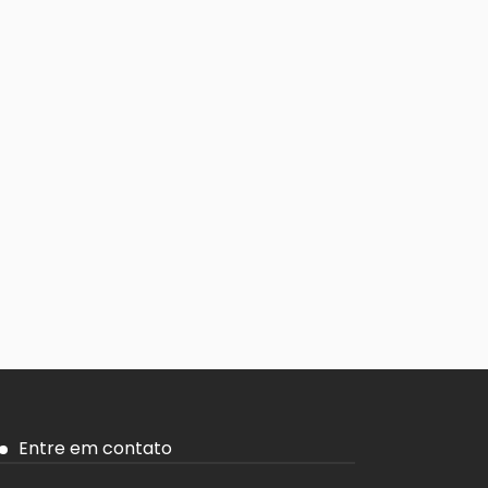
Entre em contato