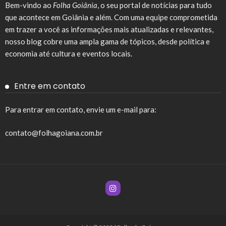
Bem-vindo ao
Folha Goiânia
, o seu portal de notícias para tudo
que acontece em Goiânia e além. Com uma equipe comprometida
em trazer a você as informações mais atualizadas e relevantes,
nosso blog cobre uma ampla gama de tópicos, desde política e
economia até cultura e eventos locais.
Entre em contato
Para entrar em contato, envie um e-mail para:
contato@folhagoiana.com.br