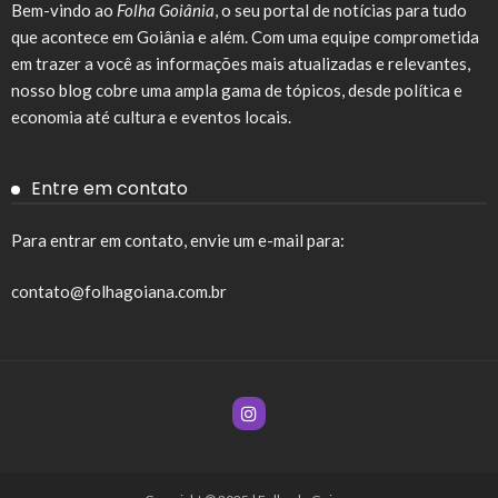
Bem-vindo ao
Folha Goiânia
, o seu portal de notícias para tudo
que acontece em Goiânia e além. Com uma equipe comprometida
em trazer a você as informações mais atualizadas e relevantes,
nosso blog cobre uma ampla gama de tópicos, desde política e
economia até cultura e eventos locais.
Entre em contato
Para entrar em contato, envie um e-mail para:
contato@folhagoiana.com.br