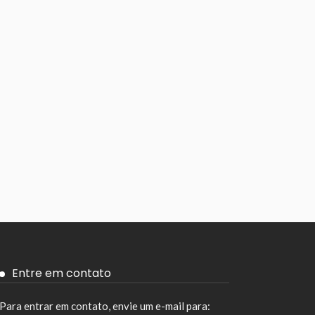
Entre em contato
Para entrar em contato, envie um e-mail para: