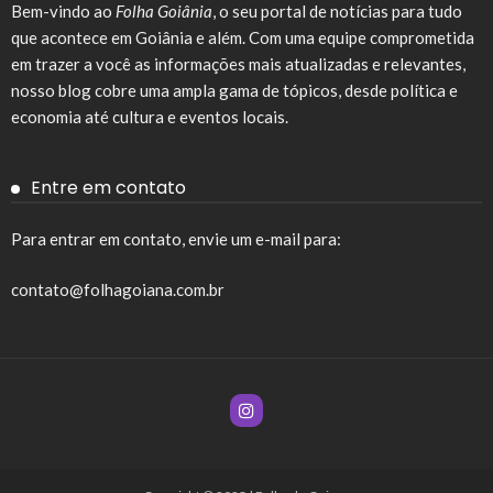
Bem-vindo ao
Folha Goiânia
, o seu portal de notícias para tudo
que acontece em Goiânia e além. Com uma equipe comprometida
em trazer a você as informações mais atualizadas e relevantes,
nosso blog cobre uma ampla gama de tópicos, desde política e
economia até cultura e eventos locais.
Entre em contato
Para entrar em contato, envie um e-mail para:
contato@folhagoiana.com.br