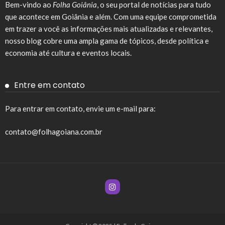
Bem-vindo ao
Folha Goiânia
, o seu portal de notícias para tudo
que acontece em Goiânia e além. Com uma equipe comprometida
em trazer a você as informações mais atualizadas e relevantes,
nosso blog cobre uma ampla gama de tópicos, desde política e
economia até cultura e eventos locais.
Entre em contato
Para entrar em contato, envie um e-mail para:
contato@folhagoiana.com.br