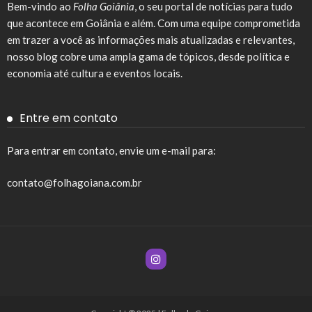
Bem-vindo ao
Folha Goiânia
, o seu portal de notícias para tudo
que acontece em Goiânia e além. Com uma equipe comprometida
em trazer a você as informações mais atualizadas e relevantes,
nosso blog cobre uma ampla gama de tópicos, desde política e
economia até cultura e eventos locais.
Entre em contato
Para entrar em contato, envie um e-mail para:
contato@folhagoiana.com.br