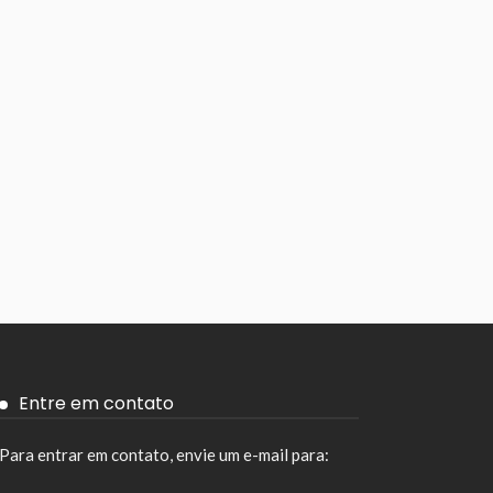
Entre em contato
Para entrar em contato, envie um e-mail para: