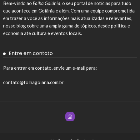
Bem-vindo ao
Folha Goiânia
, o seu portal de notícias para tudo
que acontece em Goiânia e além. Com uma equipe comprometida
em trazer a você as informações mais atualizadas e relevantes,
nosso blog cobre uma ampla gama de tópicos, desde política e
economia até cultura e eventos locais.
Entre em contato
Para entrar em contato, envie um e-mail para:
contato@folhagoiana.com.br