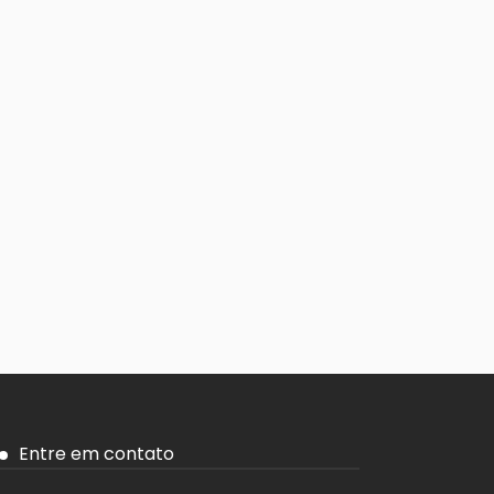
Entre em contato