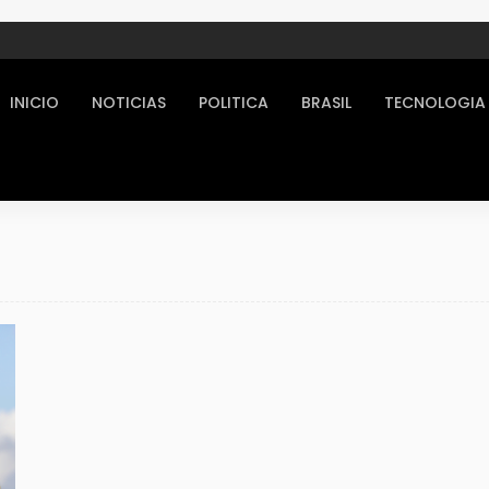
INICIO
NOTICIAS
POLITICA
BRASIL
TECNOLOGIA