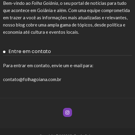
Bem-vindo ao
Folha Goiânia
, o seu portal de notícias para tudo
que acontece em Goiânia e além. Com uma equipe comprometida
em trazer a você as informações mais atualizadas e relevantes,
nosso blog cobre uma ampla gama de tópicos, desde política e
economia até cultura e eventos locais.
Entre em contato
Para entrar em contato, envie um e-mail para:
contato@folhagoiana.com.br