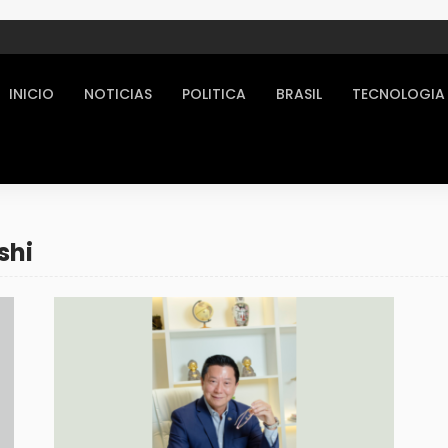
INICIO
NOTICIAS
POLITICA
BRASIL
TECNOLOGIA
shi