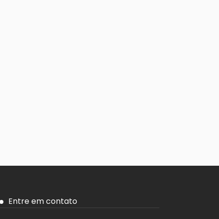
Entre em contato