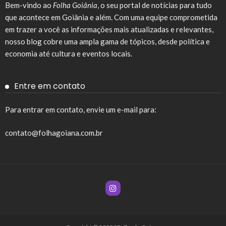
Bem-vindo ao
Folha Goiânia
, o seu portal de notícias para tudo
que acontece em Goiânia e além. Com uma equipe comprometida
em trazer a você as informações mais atualizadas e relevantes,
nosso blog cobre uma ampla gama de tópicos, desde política e
economia até cultura e eventos locais.
Entre em contato
Para entrar em contato, envie um e-mail para:
contato@folhagoiana.com.br