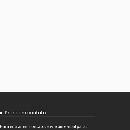
Entre em contato
Para entrar em contato, envie um e-mail para: