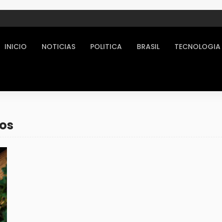
INICIO
NOTICIAS
POLITICA
BRASIL
TECNOLOGIA
tos