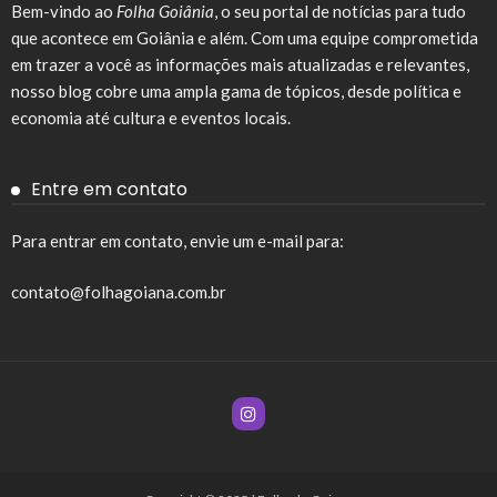
Bem-vindo ao
Folha Goiânia
, o seu portal de notícias para tudo
que acontece em Goiânia e além. Com uma equipe comprometida
em trazer a você as informações mais atualizadas e relevantes,
nosso blog cobre uma ampla gama de tópicos, desde política e
economia até cultura e eventos locais.
Entre em contato
Para entrar em contato, envie um e-mail para:
contato@folhagoiana.com.br