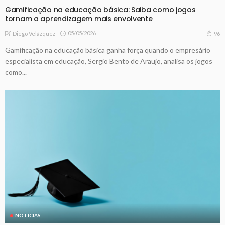
Gamificação na educação básica: Saiba como jogos
tornam a aprendizagem mais envolvente
05/05/2026
96
Diego Velázquez
Gamificação na educação básica ganha força quando o empresário
especialista em educação, Sergio Bento de Araujo, analisa os jogos
como...
NOTICIAS