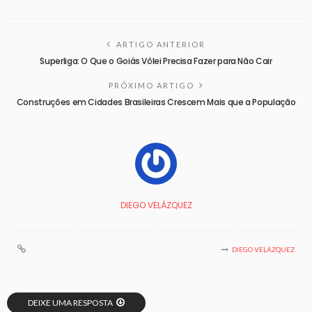
ARTIGO ANTERIOR
Superliga: O Que o Goiás Vôlei Precisa Fazer para Não Cair
PRÓXIMO ARTIGO
Construções em Cidades Brasileiras Crescem Mais que a População
DIEGO VELÁZQUEZ
DIEGO VELÁZQUEZ
DEIXE UMA RESPOSTA