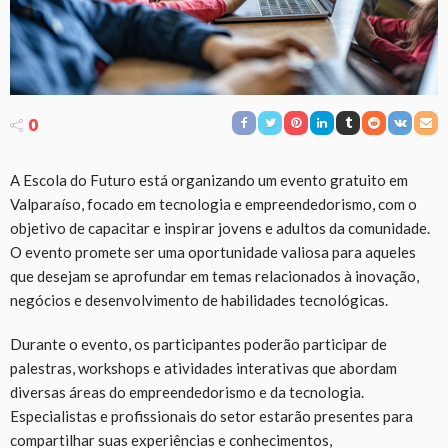
0
A Escola do Futuro está organizando um evento gratuito em
Valparaíso, focado em tecnologia e empreendedorismo, com o
objetivo de capacitar e inspirar jovens e adultos da comunidade.
O evento promete ser uma oportunidade valiosa para aqueles
que desejam se aprofundar em temas relacionados à inovação,
negócios e desenvolvimento de habilidades tecnológicas.
Durante o evento, os participantes poderão participar de
palestras, workshops e atividades interativas que abordam
diversas áreas do empreendedorismo e da tecnologia.
Especialistas e profissionais do setor estarão presentes para
compartilhar suas experiências e conhecimentos,