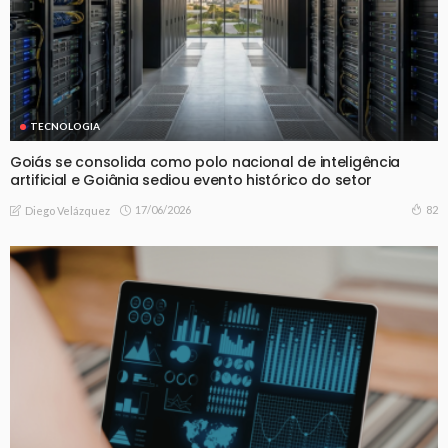
TECNOLOGIA
Goiás se consolida como polo nacional de inteligência
artificial e Goiânia sediou evento histórico do setor
17/06/2026
82
Diego Velázquez