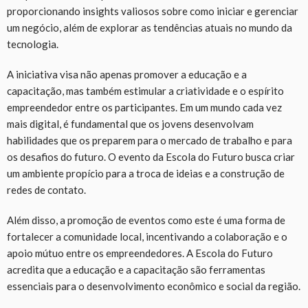
proporcionando insights valiosos sobre como iniciar e gerenciar
um negócio, além de explorar as tendências atuais no mundo da
tecnologia.
A iniciativa visa não apenas promover a educação e a
capacitação, mas também estimular a criatividade e o espírito
empreendedor entre os participantes. Em um mundo cada vez
mais digital, é fundamental que os jovens desenvolvam
habilidades que os preparem para o mercado de trabalho e para
os desafios do futuro. O evento da Escola do Futuro busca criar
um ambiente propício para a troca de ideias e a construção de
redes de contato.
Além disso, a promoção de eventos como este é uma forma de
fortalecer a comunidade local, incentivando a colaboração e o
apoio mútuo entre os empreendedores. A Escola do Futuro
acredita que a educação e a capacitação são ferramentas
essenciais para o desenvolvimento econômico e social da região.