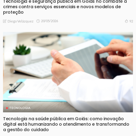
Tecnologia e segurança pública em Goiás no combate a
crimes contra serviços essenciais e novos modelos de
proteção
20/05/2026
92
Diego Velázquez
TECNOLOGIA
Tecnologia na saúde pública em Goiás: como inovação
digital está humanizando o atendimento e transformando
a gestão do cuidado