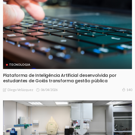
TECNOLOGIA
Plataforma de Inteligência Artificial desenvolvida por
estudantes de Goiás transforma gestão pública
06/04/2026
140
Diego Velázquez