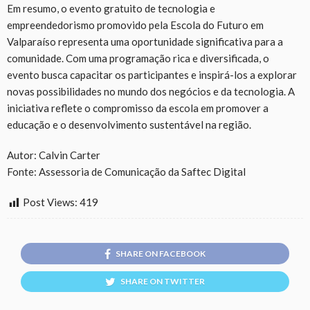
Em resumo, o evento gratuito de tecnologia e
empreendedorismo promovido pela Escola do Futuro em
Valparaíso representa uma oportunidade significativa para a
comunidade. Com uma programação rica e diversificada, o
evento busca capacitar os participantes e inspirá-los a explorar
novas possibilidades no mundo dos negócios e da tecnologia. A
iniciativa reflete o compromisso da escola em promover a
educação e o desenvolvimento sustentável na região.
Autor: Calvin Carter
Fonte: Assessoria de Comunicação da Saftec Digital
Post Views:
419
SHARE ON FACEBOOK
SHARE ON TWITTER