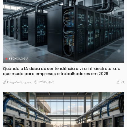
TECNOLOGIA
Quando a IA deixa de ser tendência e vira infraestrutura: o
que muda para empresas e trabalhadores em 2026
29/06/2026
71
Diego Velázquez