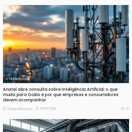
TECNOLOGIA
Anatel abre consulta sobre Inteligência Artificial: o que
muda para Goiás e por que empresas e consumidores
devem acompanhar
13/07/2026
51
Diego Velázquez