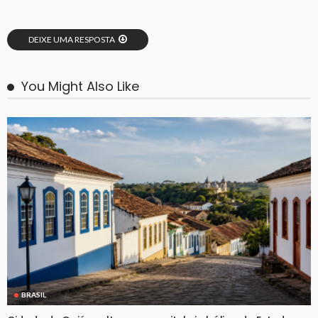
DEIXE UMA RESPOSTA
You Might Also Like
BRASIL