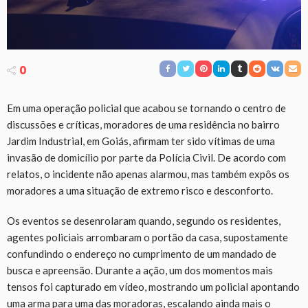
0
Em uma operação policial que acabou se tornando o centro de
discussões e críticas, moradores de uma residência no bairro
Jardim Industrial, em Goiás, afirmam ter sido vítimas de uma
invasão de domicílio por parte da Polícia Civil. De acordo com
relatos, o incidente não apenas alarmou, mas também expôs os
moradores a uma situação de extremo risco e desconforto.
Os eventos se desenrolaram quando, segundo os residentes,
agentes policiais arrombaram o portão da casa, supostamente
confundindo o endereço no cumprimento de um mandado de
busca e apreensão. Durante a ação, um dos momentos mais
tensos foi capturado em vídeo, mostrando um policial apontando
uma arma para uma das moradoras, escalando ainda mais o