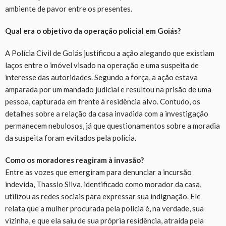
ambiente de pavor entre os presentes.
Qual era o objetivo da operação policial em Goiás?
A Polícia Civil de Goiás justificou a ação alegando que existiam
laços entre o imóvel visado na operação e uma suspeita de
interesse das autoridades. Segundo a força, a ação estava
amparada por um mandado judicial e resultou na prisão de uma
pessoa, capturada em frente à residência alvo. Contudo, os
detalhes sobre a relação da casa invadida com a investigação
permanecem nebulosos, já que questionamentos sobre a moradia
da suspeita foram evitados pela polícia.
Como os moradores reagiram à invasão?
Entre as vozes que emergiram para denunciar a incursão
indevida, Thassio Silva, identificado como morador da casa,
utilizou as redes sociais para expressar sua indignação. Ele
relata que a mulher procurada pela polícia é, na verdade, sua
vizinha, e que ela saiu de sua própria residência, atraída pela