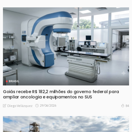
BRASIL
Goiás recebe R$ 182,2 milhões do governo federal para
ampliar oncologia e equipamentos no SUS
29/06/2026
84
Diego Velázquez