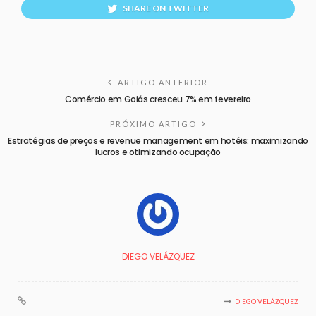
SHARE ON TWITTER
ARTIGO ANTERIOR
Comércio em Goiás cresceu 7% em fevereiro
PRÓXIMO ARTIGO
Estratégias de preços e revenue management em hotéis: maximizando
lucros e otimizando ocupação
DIEGO VELÁZQUEZ
DIEGO VELÁZQUEZ