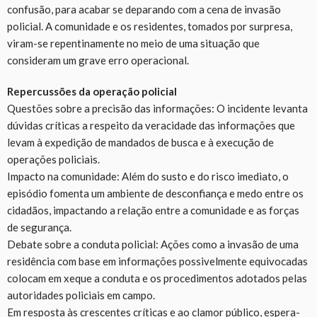
confusão, para acabar se deparando com a cena de invasão
policial. A comunidade e os residentes, tomados por surpresa,
viram-se repentinamente no meio de uma situação que
consideram um grave erro operacional.
Repercussões da operação policial
Questões sobre a precisão das informações: O incidente levanta
dúvidas críticas a respeito da veracidade das informações que
levam à expedição de mandados de busca e à execução de
operações policiais.
Impacto na comunidade: Além do susto e do risco imediato, o
episódio fomenta um ambiente de desconfiança e medo entre os
cidadãos, impactando a relação entre a comunidade e as forças
de segurança.
Debate sobre a conduta policial: Ações como a invasão de uma
residência com base em informações possivelmente equivocadas
colocam em xeque a conduta e os procedimentos adotados pelas
autoridades policiais em campo.
Em resposta às crescentes críticas e ao clamor público, espera-