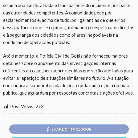
se uma análise detalhada e transparente do incidente por parte
das autoridades competentes. A comunidade pede por
esclarecimentos e, acima de tudo, por garantias de que erros
dessa natureza não se repitam, afirmando o respeito aos direitos
e à segurança dos cidadãos como pilares inegociáveis na
condução de operações policiais.
Até o momento, a Polícia Civil de Goiás não forneceu maiores
detalhes sobre o andamento das investigações internas
referentes ao caso, nem sobre medidas que serão adotadas para
evitar a repetição de situações similares no futuro. A situação
continuará a ser monitorada de perto pela mídia e pela opinião
pública, que aguardam por respostas concretas e ações efetivas.
Post Views:
273
SHARE ON FACEBOOK