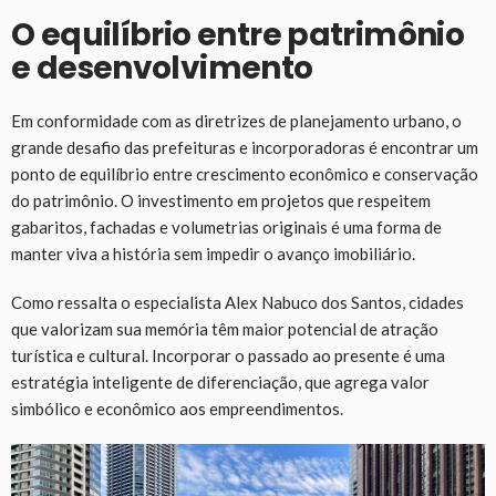
O equilíbrio entre patrimônio
e desenvolvimento
Em conformidade com as diretrizes de planejamento urbano, o
grande desafio das prefeituras e incorporadoras é encontrar um
ponto de equilíbrio entre crescimento econômico e conservação
do patrimônio. O investimento em projetos que respeitem
gabaritos, fachadas e volumetrias originais é uma forma de
manter viva a história sem impedir o avanço imobiliário.
Como ressalta o especialista Alex Nabuco dos Santos, cidades
que valorizam sua memória têm maior potencial de atração
turística e cultural. Incorporar o passado ao presente é uma
estratégia inteligente de diferenciação, que agrega valor
simbólico e econômico aos empreendimentos.