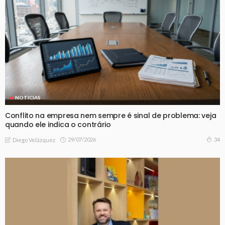
NOTICIAS
Conflito na empresa nem sempre é sinal de problema: veja
quando ele indica o contrário
29/07/2026
34
Diego Velázquez