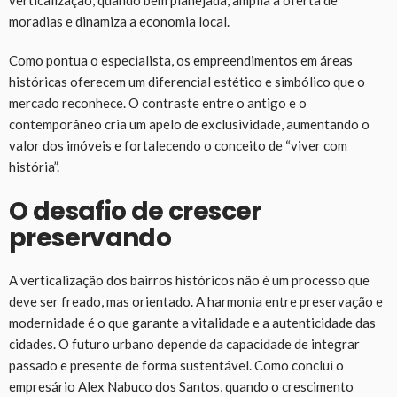
verticalização, quando bem planejada, amplia a oferta de
moradias e dinamiza a economia local.
Como pontua o especialista, os empreendimentos em áreas
históricas oferecem um diferencial estético e simbólico que o
mercado reconhece. O contraste entre o antigo e o
contemporâneo cria um apelo de exclusividade, aumentando o
valor dos imóveis e fortalecendo o conceito de “viver com
história”.
O desafio de crescer
preservando
A verticalização dos bairros históricos não é um processo que
deve ser freado, mas orientado. A harmonia entre preservação e
modernidade é o que garante a vitalidade e a autenticidade das
cidades. O futuro urbano depende da capacidade de integrar
passado e presente de forma sustentável. Como conclui o
empresário Alex Nabuco dos Santos, quando o crescimento