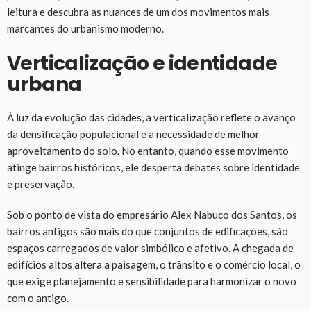
leitura e descubra as nuances de um dos movimentos mais
marcantes do urbanismo moderno.
Verticalização e identidade
urbana
À luz da evolução das cidades, a verticalização reflete o avanço
da densificação populacional e a necessidade de melhor
aproveitamento do solo. No entanto, quando esse movimento
atinge bairros históricos, ele desperta debates sobre identidade
e preservação.
Sob o ponto de vista do empresário Alex Nabuco dos Santos, os
bairros antigos são mais do que conjuntos de edificações, são
espaços carregados de valor simbólico e afetivo. A chegada de
edifícios altos altera a paisagem, o trânsito e o comércio local, o
que exige planejamento e sensibilidade para harmonizar o novo
com o antigo.