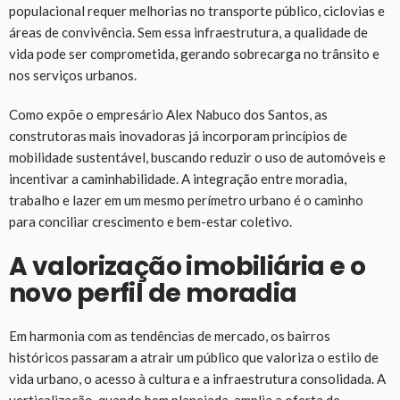
populacional requer melhorias no transporte público, ciclovias e
áreas de convivência. Sem essa infraestrutura, a qualidade de
vida pode ser comprometida, gerando sobrecarga no trânsito e
nos serviços urbanos.
Como expõe o empresário Alex Nabuco dos Santos, as
construtoras mais inovadoras já incorporam princípios de
mobilidade sustentável, buscando reduzir o uso de automóveis e
incentivar a caminhabilidade. A integração entre moradia,
trabalho e lazer em um mesmo perímetro urbano é o caminho
para conciliar crescimento e bem-estar coletivo.
A valorização imobiliária e o
novo perfil de moradia
Em harmonia com as tendências de mercado, os bairros
históricos passaram a atrair um público que valoriza o estilo de
vida urbano, o acesso à cultura e a infraestrutura consolidada. A