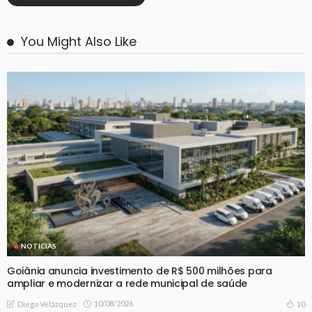
You Might Also Like
NOTICIAS
Goiânia anuncia investimento de R$ 500 milhões para
ampliar e modernizar a rede municipal de saúde
10/08/2026
10
Diego Velázquez