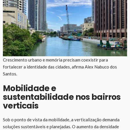
Crescimento urbano e memória precisam coexistir para
fortalecer a identidade das cidades, afirma Alex Nabuco dos
Santos.
Mobilidade e
sustentabilidade nos bairros
verticais
Sob o ponto de vista da mobilidade, a verticalização demanda
soluções sustentáveis e planejadas. O aumento da densidade