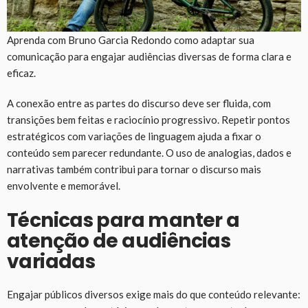
Aprenda com Bruno Garcia Redondo como adaptar sua
comunicação para engajar audiências diversas de forma clara e
eficaz.
A conexão entre as partes do discurso deve ser fluida, com
transições bem feitas e raciocínio progressivo. Repetir pontos
estratégicos com variações de linguagem ajuda a fixar o
conteúdo sem parecer redundante. O uso de analogias, dados e
narrativas também contribui para tornar o discurso mais
envolvente e memorável.
Técnicas para manter a
atenção de audiências
variadas
Engajar públicos diversos exige mais do que conteúdo relevante: