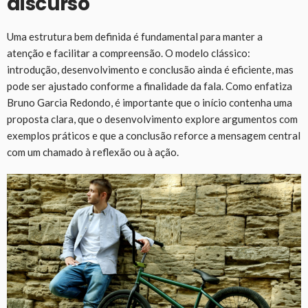
discurso
Uma estrutura bem definida é fundamental para manter a
atenção e facilitar a compreensão. O modelo clássico:
introdução, desenvolvimento e conclusão ainda é eficiente, mas
pode ser ajustado conforme a finalidade da fala. Como enfatiza
Bruno Garcia Redondo, é importante que o início contenha uma
proposta clara, que o desenvolvimento explore argumentos com
exemplos práticos e que a conclusão reforce a mensagem central
com um chamado à reflexão ou à ação.