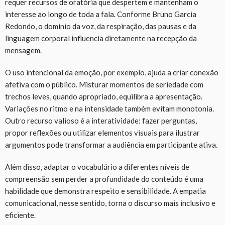
requer recursos de oratória que despertem e mantenham o
interesse ao longo de toda a fala. Conforme Bruno Garcia
Redondo, o domínio da voz, da respiração, das pausas e da
linguagem corporal influencia diretamente na recepção da
mensagem.
O uso intencional da emoção, por exemplo, ajuda a criar conexão
afetiva com o público. Misturar momentos de seriedade com
trechos leves, quando apropriado, equilibra a apresentação.
Variações no ritmo e na intensidade também evitam monotonia.
Outro recurso valioso é a interatividade: fazer perguntas,
propor reflexões ou utilizar elementos visuais para ilustrar
argumentos pode transformar a audiência em participante ativa.
Além disso, adaptar o vocabulário a diferentes níveis de
compreensão sem perder a profundidade do conteúdo é uma
habilidade que demonstra respeito e sensibilidade. A empatia
comunicacional, nesse sentido, torna o discurso mais inclusivo e
eficiente.