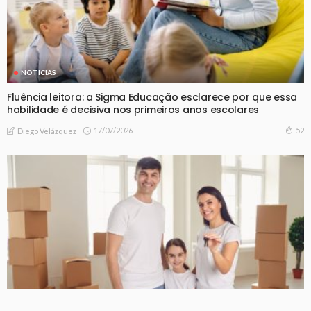
NOTICIAS
Fluência leitora: a Sigma Educação esclarece por que essa
habilidade é decisiva nos primeiros anos escolares
17/07/2026
52
Diego Velázquez