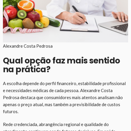
Alexandre Costa Pedrosa
Qual opção faz mais sentido
na prática?
A escolha depende do perfil financeiro, estabilidade profissional
e necessidades médicas de cada pessoa. Alexandre Costa
Pedrosa destaca que consumidores mais atentos analisam não
apenas o preço atual, mas também a previsibilidade de custos
futuros.
Rede credenciada, abrangência regional e qualidade do