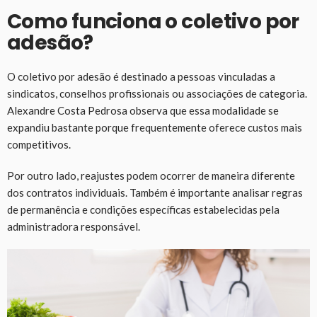
Como funciona o coletivo por
adesão?
O coletivo por adesão é destinado a pessoas vinculadas a
sindicatos, conselhos profissionais ou associações de categoria.
Alexandre Costa Pedrosa observa que essa modalidade se
expandiu bastante porque frequentemente oferece custos mais
competitivos.
Por outro lado, reajustes podem ocorrer de maneira diferente
dos contratos individuais. Também é importante analisar regras
de permanência e condições específicas estabelecidas pela
administradora responsável.