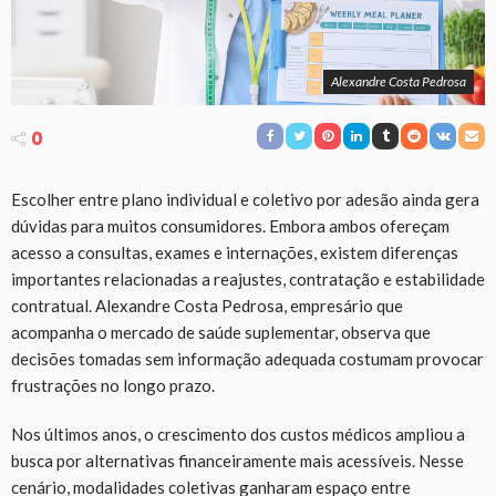
Alexandre Costa Pedrosa
0
Escolher entre plano individual e coletivo por adesão ainda gera
dúvidas para muitos consumidores. Embora ambos ofereçam
acesso a consultas, exames e internações, existem diferenças
importantes relacionadas a reajustes, contratação e estabilidade
contratual. Alexandre Costa Pedrosa, empresário que
acompanha o mercado de saúde suplementar, observa que
decisões tomadas sem informação adequada costumam provocar
frustrações no longo prazo.
Nos últimos anos, o crescimento dos custos médicos ampliou a
busca por alternativas financeiramente mais acessíveis. Nesse
cenário, modalidades coletivas ganharam espaço entre