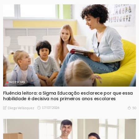
NOTICIAS
Fluência leitora: a Sigma Educação esclarece por que essa
habilidade é decisiva nos primeiros anos escolares
17/07/2026
50
Diego Velázquez