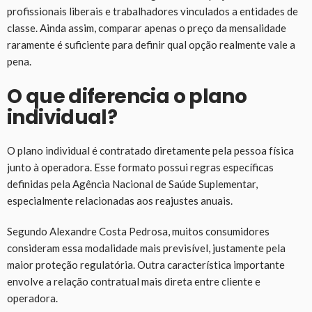
profissionais liberais e trabalhadores vinculados a entidades de
classe. Ainda assim, comparar apenas o preço da mensalidade
raramente é suficiente para definir qual opção realmente vale a
pena.
O que diferencia o plano
individual?
O plano individual é contratado diretamente pela pessoa física
junto à operadora. Esse formato possui regras específicas
definidas pela Agência Nacional de Saúde Suplementar,
especialmente relacionadas aos reajustes anuais.
Segundo Alexandre Costa Pedrosa, muitos consumidores
consideram essa modalidade mais previsível, justamente pela
maior proteção regulatória. Outra característica importante
envolve a relação contratual mais direta entre cliente e
operadora.