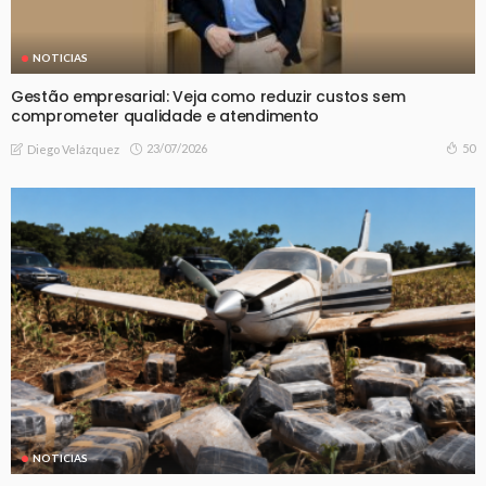
NOTICIAS
Gestão empresarial: Veja como reduzir custos sem
comprometer qualidade e atendimento
23/07/2026
50
Diego Velázquez
NOTICIAS