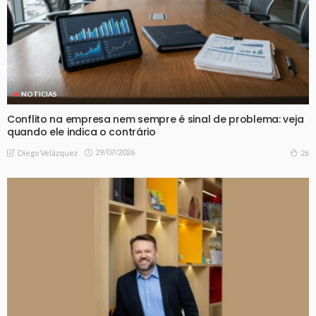
NOTICIAS
Conflito na empresa nem sempre é sinal de problema: veja
quando ele indica o contrário
29/07/2026
26
Diego Velázquez