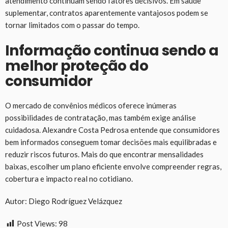
atendimento continuam sendo fatores decisivos. Em saúde
suplementar, contratos aparentemente vantajosos podem se
tornar limitados com o passar do tempo.
Informação continua sendo a
melhor proteção do
consumidor
O mercado de convênios médicos oferece inúmeras
possibilidades de contratação, mas também exige análise
cuidadosa. Alexandre Costa Pedrosa entende que consumidores
bem informados conseguem tomar decisões mais equilibradas e
reduzir riscos futuros. Mais do que encontrar mensalidades
baixas, escolher um plano eficiente envolve compreender regras,
cobertura e impacto real no cotidiano.
Autor: Diego Rodríguez Velázquez
Post Views:
98