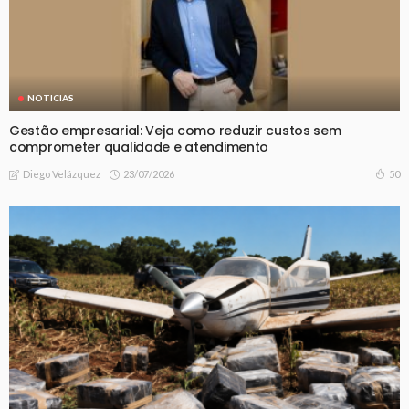
NOTICIAS
Gestão empresarial: Veja como reduzir custos sem
comprometer qualidade e atendimento
23/07/2026
50
Diego Velázquez