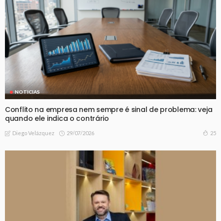
NOTICIAS
Conflito na empresa nem sempre é sinal de problema: veja
quando ele indica o contrário
29/07/2026
25
Diego Velázquez