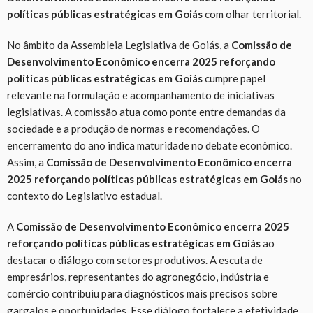
políticas públicas estratégicas em Goiás
com olhar territorial.
No âmbito da Assembleia Legislativa de Goiás, a
Comissão de
Desenvolvimento Econômico encerra 2025 reforçando
políticas públicas estratégicas em Goiás
cumpre papel
relevante na formulação e acompanhamento de iniciativas
legislativas. A comissão atua como ponte entre demandas da
sociedade e a produção de normas e recomendações. O
encerramento do ano indica maturidade no debate econômico.
Assim, a
Comissão de Desenvolvimento Econômico encerra
2025 reforçando políticas públicas estratégicas em Goiás
no
contexto do Legislativo estadual.
A
Comissão de Desenvolvimento Econômico encerra 2025
reforçando políticas públicas estratégicas em Goiás
ao
destacar o diálogo com setores produtivos. A escuta de
empresários, representantes do agronegócio, indústria e
comércio contribuiu para diagnósticos mais precisos sobre
gargalos e oportunidades. Esse diálogo fortalece a efetividade