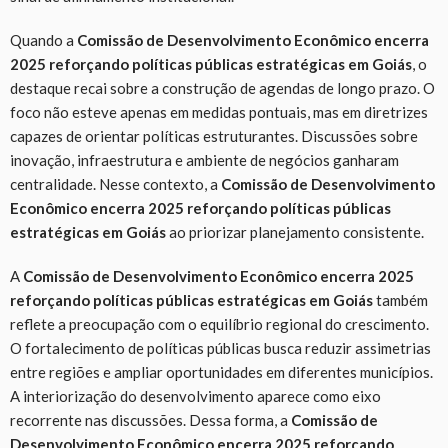
Quando a
Comissão de Desenvolvimento Econômico encerra
2025 reforçando políticas públicas estratégicas em Goiás
, o
destaque recai sobre a construção de agendas de longo prazo. O
foco não esteve apenas em medidas pontuais, mas em diretrizes
capazes de orientar políticas estruturantes. Discussões sobre
inovação, infraestrutura e ambiente de negócios ganharam
centralidade. Nesse contexto, a
Comissão de Desenvolvimento
Econômico encerra 2025 reforçando políticas públicas
estratégicas em Goiás
ao priorizar planejamento consistente.
A
Comissão de Desenvolvimento Econômico encerra 2025
reforçando políticas públicas estratégicas em Goiás
também
reflete a preocupação com o equilíbrio regional do crescimento.
O fortalecimento de políticas públicas busca reduzir assimetrias
entre regiões e ampliar oportunidades em diferentes municípios.
A interiorização do desenvolvimento aparece como eixo
recorrente nas discussões. Dessa forma, a
Comissão de
Desenvolvimento Econômico encerra 2025 reforçando