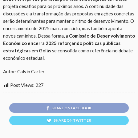
projeta desafios para os próximos anos. A continuidade das
discussões e a transformação das propostas em ações concretas
serão determinantes para manter o ritmo de desenvolvimento. O
encerramento de 2025 marca um ciclo, mas também aponta
novos caminhos. Dessa forma, a
Comissão de Desenvolvimento
Econômico encerra 2025 reforçando políticas públicas
estratégicas em Goiás
se consolida como referência no debate
econômico estadual.
Autor: Calvin Carter
Post Views:
227
SHARE ON FACEBOOK
SHARE ON TWITTER