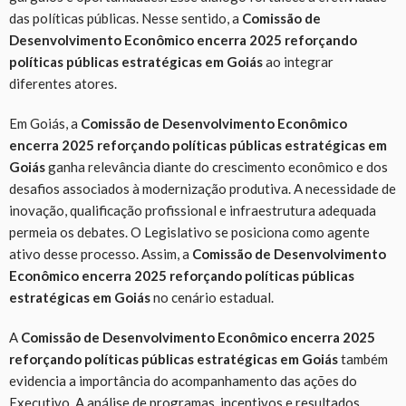
das políticas públicas. Nesse sentido, a
Comissão de
Desenvolvimento Econômico encerra 2025 reforçando
políticas públicas estratégicas em Goiás
ao integrar
diferentes atores.
Em Goiás, a
Comissão de Desenvolvimento Econômico
encerra 2025 reforçando políticas públicas estratégicas em
Goiás
ganha relevância diante do crescimento econômico e dos
desafios associados à modernização produtiva. A necessidade de
inovação, qualificação profissional e infraestrutura adequada
permeia os debates. O Legislativo se posiciona como agente
ativo desse processo. Assim, a
Comissão de Desenvolvimento
Econômico encerra 2025 reforçando políticas públicas
estratégicas em Goiás
no cenário estadual.
A
Comissão de Desenvolvimento Econômico encerra 2025
reforçando políticas públicas estratégicas em Goiás
também
evidencia a importância do acompanhamento das ações do
Executivo. A análise de programas, incentivos e resultados