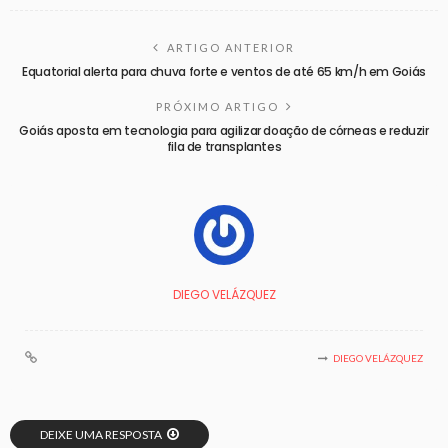
ARTIGO ANTERIOR
Equatorial alerta para chuva forte e ventos de até 65 km/h em Goiás
PRÓXIMO ARTIGO
Goiás aposta em tecnologia para agilizar doação de córneas e reduzir
fila de transplantes
DIEGO VELÁZQUEZ
DIEGO VELÁZQUEZ
DEIXE UMA RESPOSTA