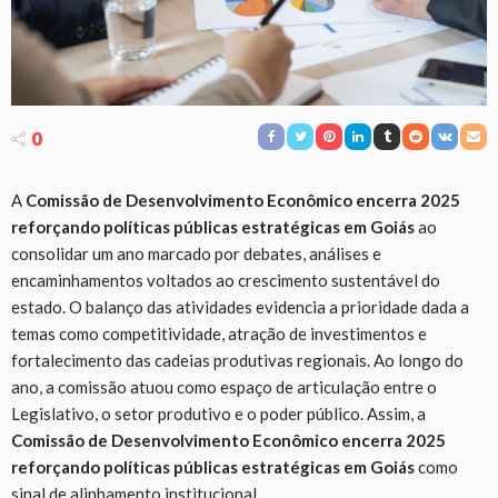
0
A
Comissão de Desenvolvimento Econômico encerra 2025
reforçando políticas públicas estratégicas em Goiás
ao
consolidar um ano marcado por debates, análises e
encaminhamentos voltados ao crescimento sustentável do
estado. O balanço das atividades evidencia a prioridade dada a
temas como competitividade, atração de investimentos e
fortalecimento das cadeias produtivas regionais. Ao longo do
ano, a comissão atuou como espaço de articulação entre o
Legislativo, o setor produtivo e o poder público. Assim, a
Comissão de Desenvolvimento Econômico encerra 2025
reforçando políticas públicas estratégicas em Goiás
como
sinal de alinhamento institucional.