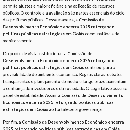
permite ajustes e maior eficiência na aplicação de recursos
públicos. O controle e a avaliação são partes essenciais do ciclo
das políticas públicas. Dessa maneira, a
Comissão de
Desenvolvimento Econômico encerra 2025 reforçando
políticas públicas estratégicas em Goiás
como instância de
monitoramento.
Do ponto de vista institucional, a
Comissão de
Desenvolvimento Econômico encerra 2025 reforçando
políticas públicas estratégicas em Goiás
contribui para a
previsibilidade do ambiente econômico. Regras claras, debates
transparentes e planejamento de médio e longo prazo aumentam
a confiança de investidores e da sociedade. O Legislativo assume
papel de estabilidade. Assim, a
Comissão de Desenvolvimento
Econômico encerra 2025 reforçando políticas públicas
estratégicas em Goiás
ao fortalecer a governança.
Por fim, a
Comissão de Desenvolvimento Econômico encerra
2025 reforçando políticas públicas estratégicas em Goiás