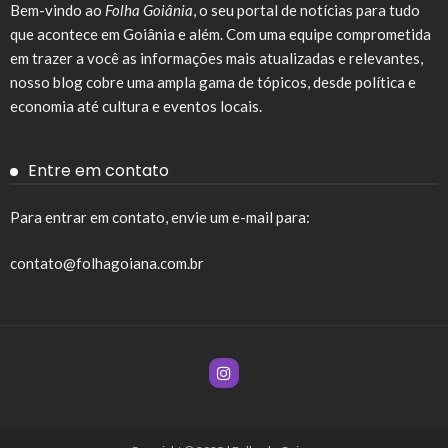
Bem-vindo ao
Folha Goiânia
, o seu portal de notícias para tudo
que acontece em Goiânia e além. Com uma equipe comprometida
em trazer a você as informações mais atualizadas e relevantes,
nosso blog cobre uma ampla gama de tópicos, desde política e
economia até cultura e eventos locais.
Entre em contato
Para entrar em contato, envie um e-mail para:
contato@folhagoiana.com.br