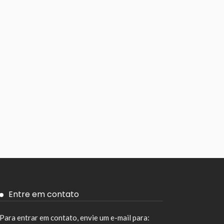
Entre em contato
Para entrar em contato, envie um e-mail para: