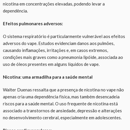
nicotina em concentrações elevadas, podendo levar a
dependência.
Efeitos pulmonares adversos:
O sistema respiratório é particularmente vulnerável aos efeitos
adversos do vape. Estudos evidenciam danos aos pulmões,
causando inflamações, irritações e, em casos extremos,
condições mais graves como a pneumonia lipóide, associada ao
uso de óleos presentes em alguns líquidos de vape.
Nicotina: uma armadilha para a saúde mental
Walter Duenas ressalta que a presença de nicotina no vape não
apenas cria uma dependência física, mas também desencadeia
riscos para a saúde mental. O uso frequente de nicotina está
associado a transtornos de ansiedade, depressão e alterações
no desenvolvimento cerebral, especialmente em adolescentes.