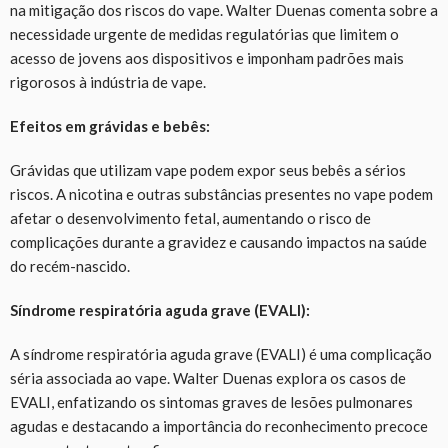
na mitigação dos riscos do vape. Walter Duenas comenta sobre a
necessidade urgente de medidas regulatórias que limitem o
acesso de jovens aos dispositivos e imponham padrões mais
rigorosos à indústria de vape.
Efeitos em grávidas e bebês:
Grávidas que utilizam vape podem expor seus bebês a sérios
riscos. A nicotina e outras substâncias presentes no vape podem
afetar o desenvolvimento fetal, aumentando o risco de
complicações durante a gravidez e causando impactos na saúde
do recém-nascido.
Síndrome respiratória aguda grave (EVALI):
A síndrome respiratória aguda grave (EVALI) é uma complicação
séria associada ao vape. Walter Duenas explora os casos de
EVALI, enfatizando os sintomas graves de lesões pulmonares
agudas e destacando a importância do reconhecimento precoce