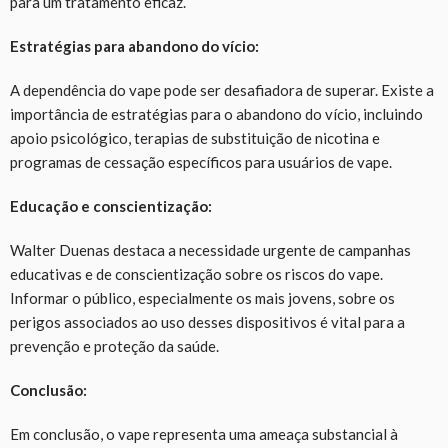
para um tratamento eficaz.
Estratégias para abandono do vício:
A dependência do vape pode ser desafiadora de superar. Existe a
importância de estratégias para o abandono do vício, incluindo
apoio psicológico, terapias de substituição de nicotina e
programas de cessação específicos para usuários de vape.
Educação e conscientização:
Walter Duenas destaca a necessidade urgente de campanhas
educativas e de conscientização sobre os riscos do vape.
Informar o público, especialmente os mais jovens, sobre os
perigos associados ao uso desses dispositivos é vital para a
prevenção e proteção da saúde.
Conclusão:
Em conclusão, o vape representa uma ameaça substancial à