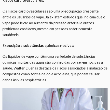
Riscos cardiovasculares:
Os riscos cardiovasculares são uma preocupação crescente
entre os usuários de vape. Já existem estudos que indicam que o
vape pode levar ao aumento da pressão arterial e outros
problemas cardíacos, mesmo em pessoas anteriormente
saudáveis.
Exposição a substâncias químicas nocivas:
Os líquidos de vape contêm uma variedade de substâncias
químicas, muitas das quais são conhecidas por serem nocivas à
saúde. Walter Duenas destaca os riscos associados à inalação de
compostos como formaldeído e acroleína, que podem causar
danos às vias respiratórias.