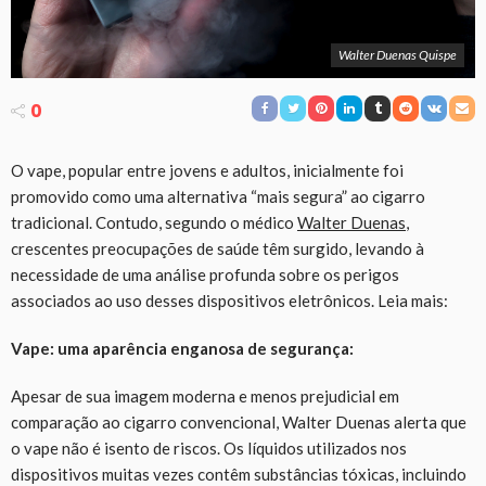
Walter Duenas Quispe
0
O vape, popular entre jovens e adultos, inicialmente foi
promovido como uma alternativa “mais segura” ao cigarro
tradicional. Contudo, segundo o médico
Walter Duenas
,
crescentes preocupações de saúde têm surgido, levando à
necessidade de uma análise profunda sobre os perigos
associados ao uso desses dispositivos eletrônicos. Leia mais:
Vape: uma aparência enganosa de segurança:
Apesar de sua imagem moderna e menos prejudicial em
comparação ao cigarro convencional, Walter Duenas alerta que
o vape não é isento de riscos. Os líquidos utilizados nos
dispositivos muitas vezes contêm substâncias tóxicas, incluindo