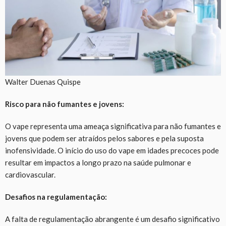
Walter Duenas Quispe
Risco para não fumantes e jovens:
O vape representa uma ameaça significativa para não fumantes e
jovens que podem ser atraídos pelos sabores e pela suposta
inofensividade. O início do uso do vape em idades precoces pode
resultar em impactos a longo prazo na saúde pulmonar e
cardiovascular.
Desafios na regulamentação:
A falta de regulamentação abrangente é um desafio significativo