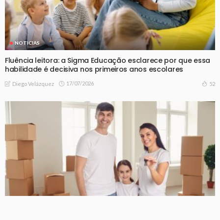
NOTICIAS
Fluência leitora: a Sigma Educação esclarece por que essa
habilidade é decisiva nos primeiros anos escolares
17/07/2026
52
Diego Velázquez