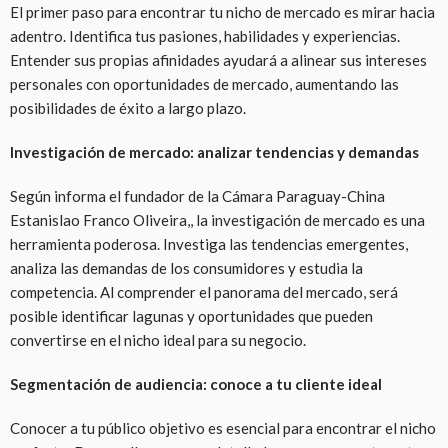
El primer paso para encontrar tu nicho de mercado es mirar hacia
adentro. Identifica tus pasiones, habilidades y experiencias.
Entender sus propias afinidades ayudará a alinear sus intereses
personales con oportunidades de mercado, aumentando las
posibilidades de éxito a largo plazo.
Investigación de mercado: analizar tendencias y demandas
Según informa el fundador de la Cámara Paraguay-China
Estanislao Franco Oliveira,, la investigación de mercado es una
herramienta poderosa. Investiga las tendencias emergentes,
analiza las demandas de los consumidores y estudia la
competencia. Al comprender el panorama del mercado, será
posible identificar lagunas y oportunidades que pueden
convertirse en el nicho ideal para su negocio.
Segmentación de audiencia: conoce a tu cliente ideal
Conocer a tu público objetivo es esencial para encontrar el nicho