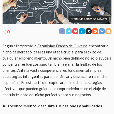
Estanislao Franco De Oliveira
0
Según el empresario
Estanislao Franco de Oliveira
, encontrar el
nicho de mercado ideal es una etapa crucial para el éxito de
cualquier emprendimiento. Un nicho bien definido no solo ayuda a
concentrar esfuerzos, sino también a ganar la lealtad de los
clientes. Ante la vasta competencia, es fundamental emplear
estrategias inteligentes para identificar y destacar en un nicho
específico. En este artículo, exploraremos ocho estrategias
efectivas que pueden guiar a los emprendedores en el viaje de
descubrimiento del nicho perfecto para sus negocios.
Autoconocimiento: descubre tus pasiones y habilidades