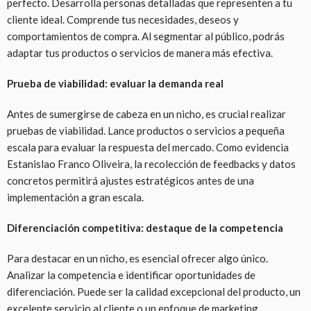
perfecto. Desarrolla personas detalladas que representen a tu
cliente ideal. Comprende tus necesidades, deseos y
comportamientos de compra. Al segmentar al público, podrás
adaptar tus productos o servicios de manera más efectiva.
Prueba de viabilidad: evaluar la demanda real
Antes de sumergirse de cabeza en un nicho, es crucial realizar
pruebas de viabilidad. Lance productos o servicios a pequeña
escala para evaluar la respuesta del mercado. Como evidencia
Estanislao Franco Oliveira, la recolección de feedbacks y datos
concretos permitirá ajustes estratégicos antes de una
implementación a gran escala.
Diferenciación competitiva: destaque de la competencia
Para destacar en un nicho, es esencial ofrecer algo único.
Analizar la competencia e identificar oportunidades de
diferenciación. Puede ser la calidad excepcional del producto, un
excelente servicio al cliente o un enfoque de marketing