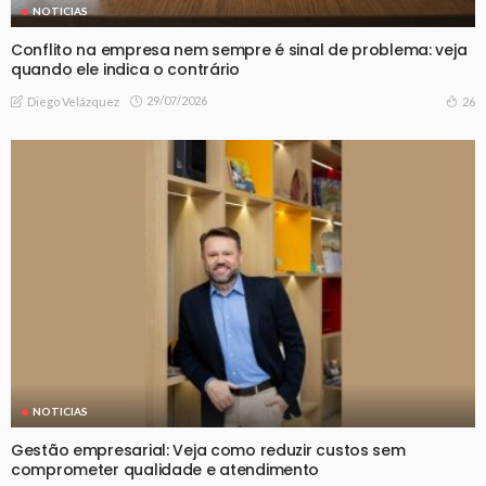
NOTICIAS
Conflito na empresa nem sempre é sinal de problema: veja
quando ele indica o contrário
29/07/2026
26
Diego Velázquez
NOTICIAS
Gestão empresarial: Veja como reduzir custos sem
comprometer qualidade e atendimento