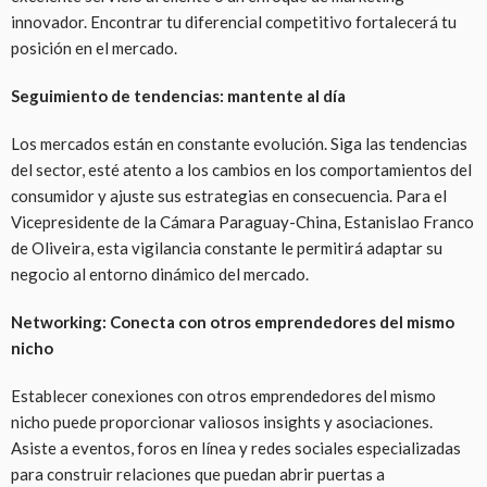
innovador. Encontrar tu diferencial competitivo fortalecerá tu
posición en el mercado.
Seguimiento de tendencias: mantente al día
Los mercados están en constante evolución. Siga las tendencias
del sector, esté atento a los cambios en los comportamientos del
consumidor y ajuste sus estrategias en consecuencia. Para el
Vicepresidente de la Cámara Paraguay-China, Estanislao Franco
de Oliveira, esta vigilancia constante le permitirá adaptar su
negocio al entorno dinámico del mercado.
Networking: Conecta con otros emprendedores del mismo
nicho
Establecer conexiones con otros emprendedores del mismo
nicho puede proporcionar valiosos insights y asociaciones.
Asiste a eventos, foros en línea y redes sociales especializadas
para construir relaciones que puedan abrir puertas a