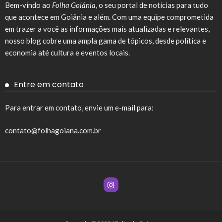
Bem-vindo ao
Folha Goiânia
, o seu portal de notícias para tudo
que acontece em Goiânia e além. Com uma equipe comprometida
em trazer a você as informações mais atualizadas e relevantes,
nosso blog cobre uma ampla gama de tópicos, desde política e
economia até cultura e eventos locais.
Entre em contato
Para entrar em contato, envie um e-mail para:
contato@folhagoiana.com.br