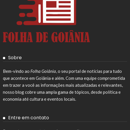
Sobre
Bem-vindo ao
Folha Goiânia
, o seu portal de notícias para tudo
que acontece em Goiânia e além. Com uma equipe comprometida
em trazer a você as informações mais atualizadas e relevantes,
nosso blog cobre uma ampla gama de tópicos, desde política e
economia até cultura e eventos locais.
Entre em contato