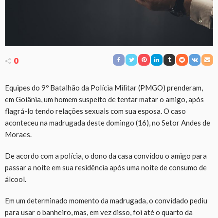
0
Equipes do 9º Batalhão da Polícia Militar (PMGO) prenderam,
em Goiânia, um homem suspeito de tentar matar o amigo, após
flagrá-lo tendo relações sexuais com sua esposa. O caso
aconteceu na madrugada deste domingo (16), no Setor Andes de
Moraes.
De acordo com a polícia, o dono da casa convidou o amigo para
passar a noite em sua residência após uma noite de consumo de
álcool.
Em um determinado momento da madrugada, o convidado pediu
para usar o banheiro, mas, em vez disso, foi até o quarto da