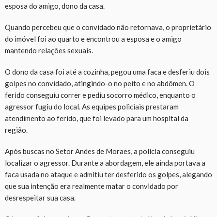
esposa do amigo, dono da casa.
Quando percebeu que o convidado não retornava, o proprietário
do imóvel foi ao quarto e encontrou a esposa e o amigo
mantendo relações sexuais.
O dono da casa foi até a cozinha, pegou uma faca e desferiu dois
golpes no convidado, atingindo-o no peito e no abdômen. O
ferido conseguiu correr e pediu socorro médico, enquanto o
agressor fugiu do local. As equipes policiais prestaram
atendimento ao ferido, que foi levado para um hospital da
região.
Após buscas no Setor Andes de Moraes, a polícia conseguiu
localizar o agressor. Durante a abordagem, ele ainda portava a
faca usada no ataque e admitiu ter desferido os golpes, alegando
que sua intenção era realmente matar o convidado por
desrespeitar sua casa.