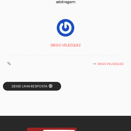
arbitragem
DIEGO VELÁZQUEZ
DIEGO VELÁZQUEZ
DEIXE UMA RESPOSTA