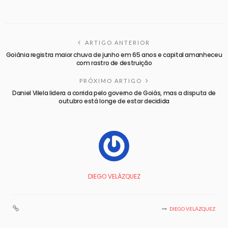
ARTIGO ANTERIOR
Goiânia registra maior chuva de junho em 65 anos e capital amanheceu
com rastro de destruição
PRÓXIMO ARTIGO
Daniel Vilela lidera a corrida pelo governo de Goiás, mas a disputa de
outubro está longe de estar decidida
DIEGO VELÁZQUEZ
DIEGO VELÁZQUEZ