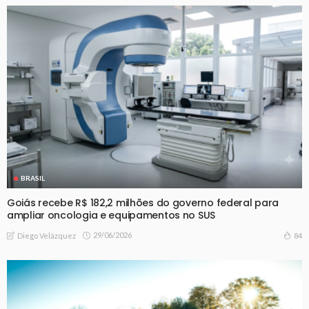
BRASIL
Goiás recebe R$ 182,2 milhões do governo federal para
ampliar oncologia e equipamentos no SUS
29/06/2026
84
Diego Velázquez