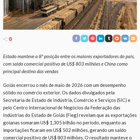
0
Estado manteve a 8ª posição entre os maiores exportadores do país,
com saldo comercial positivo de US$ 803 milhões e China como
principal destino das vendas
Goiás encerrou o mês de maio de 2026 com um desempenho
sólido no comércio exterior. Os dados divulgados pela
Secretaria de Estado de Indústria, Comércio e Serviços (SIC) e
pelo Centro Internacional de Negócios da Federação das
Indústrias do Estado de Goiás (Fieg) revelam que as exportações
goianas somaram US$ 1,305 bilhão no período, enquanto as
importações ficaram em US$ 502 milhões, gerando um saldo
comercial positivo de US$ 803 milhões. O resultado manteve o