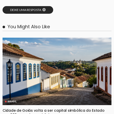
DEIXE UMA RESPOSTA
You Might Also Like
BRASIL
Cidade de Goiás volta a ser capital simbólica do Estado