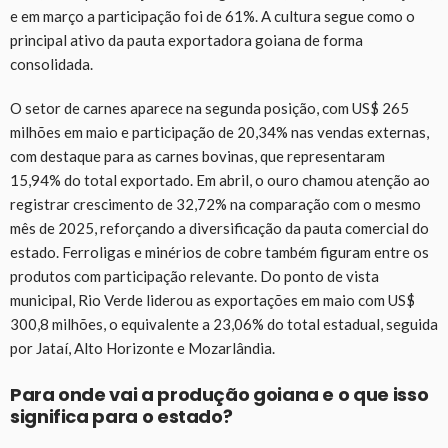
e em março a participação foi de 61%. A cultura segue como o
principal ativo da pauta exportadora goiana de forma
consolidada.
O setor de carnes aparece na segunda posição, com US$ 265
milhões em maio e participação de 20,34% nas vendas externas,
com destaque para as carnes bovinas, que representaram
15,94% do total exportado. Em abril, o ouro chamou atenção ao
registrar crescimento de 32,72% na comparação com o mesmo
mês de 2025, reforçando a diversificação da pauta comercial do
estado. Ferroligas e minérios de cobre também figuram entre os
produtos com participação relevante. Do ponto de vista
municipal, Rio Verde liderou as exportações em maio com US$
300,8 milhões, o equivalente a 23,06% do total estadual, seguida
por Jataí, Alto Horizonte e Mozarlândia.
Para onde vai a produção goiana e o que isso
significa para o estado?